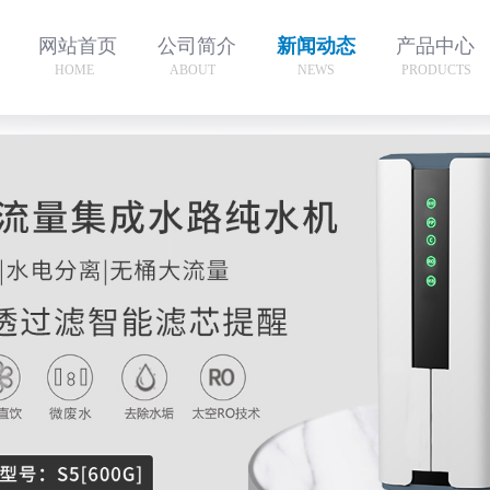
网站首页
公司简介
新闻动态
产品中心
HOME
ABOUT
NEWS
PRODUCTS