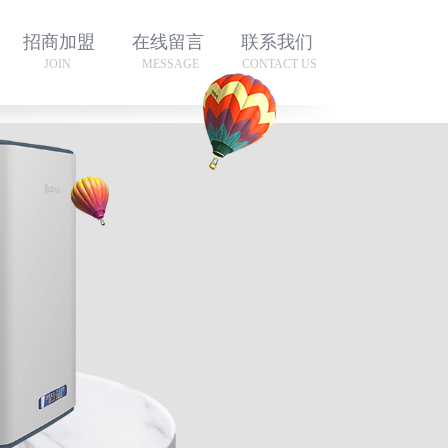
招商加盟
在线留言
联系我们
JOIN
MESSAGE
CONTACT US