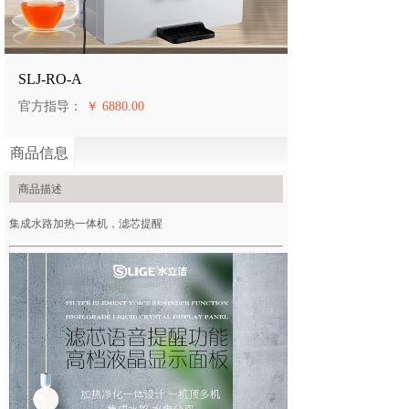
SLJ-RO-A
官方指导：
￥ 6880.00
商品信息
商品描述
集成水路加热一体机，滤芯提醒