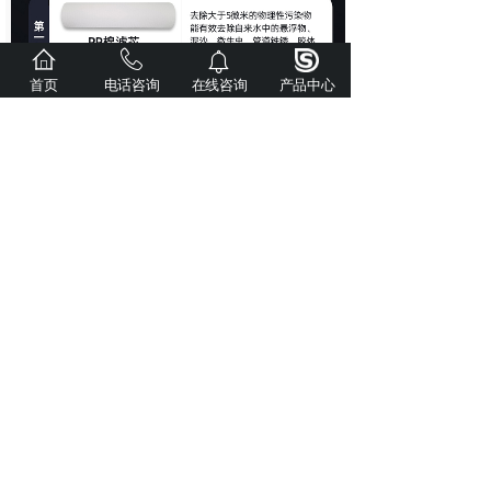
首页
电话咨询
在线咨询
产品中心