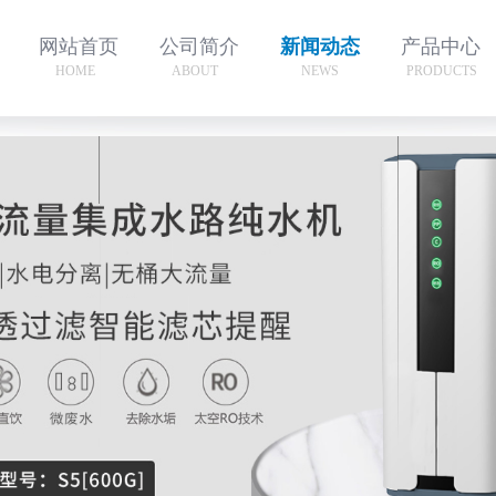
网站首页
公司简介
新闻动态
产品中心
HOME
ABOUT
NEWS
PRODUCTS