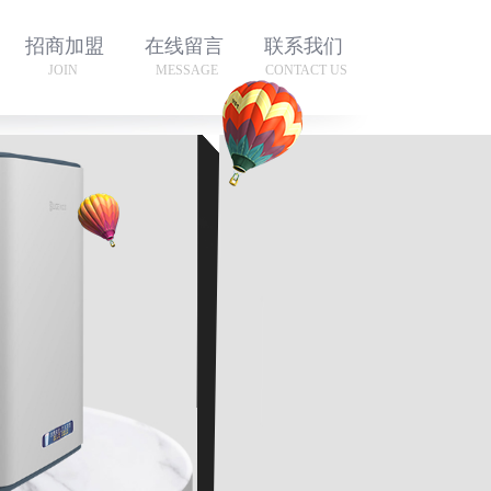
招商加盟
在线留言
联系我们
JOIN
MESSAGE
CONTACT US