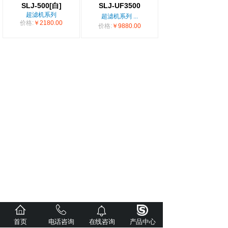
SLJ-500[白]
SLJ-UF3500
超滤机系列
超滤机系列
...
价格:
￥2180.00
价格:
￥9880.00
首页
电话咨询
在线咨询
产品中心